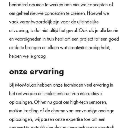
benaderd om mee te werken aan nieuwe concepten of
om geheel nieuwe concepten te creëren. Hoewel we
vaak verantwoordelijk zijn voor de uiteindelijke
uitvoering, is dat niet altijd het geval. Ook als je alle kennis
en vaardigheden in huis hebt om een project tot een goed
einde te brengen en alleen wat creativiteit nodig hebt,
helpen we je graag.
onze ervaring
Bij MoMoLab hebben onze teamleden veel ervaring in
het ontwerpen en implementeren van interactieve
oplossingen. Of het nu gaat om high-tech sensoren,
motion tracking of de charme van eenvoudige analoge
oplossingen, wij passen onze expertise toe om een
concept te ontwikkelen dat uw verwachtingen overtreft.