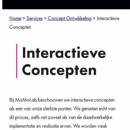
Home
>
Services
>
Concept Ontwikkeling
>
Interactieve
Concepten
Interactieve
Concepten
Bij MoMoLab beschouwen we interactieve concepten
als een van onze sterkste punten. We genieten echt van
dit proces, zelfs net zoveel als van de daadwerkelijke
implementatie en realisatie ervan. We worden vaak