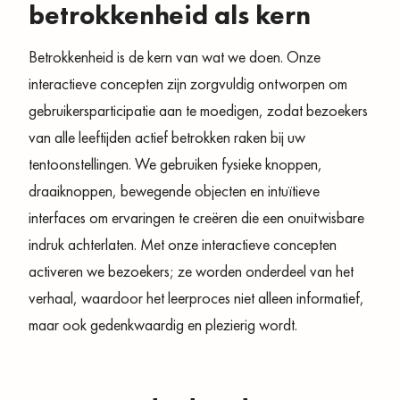
betrokkenheid als kern
Betrokkenheid is de kern van wat we doen. Onze
interactieve concepten zijn zorgvuldig ontworpen om
gebruikersparticipatie aan te moedigen, zodat bezoekers
van alle leeftijden actief betrokken raken bij uw
tentoonstellingen. We gebruiken fysieke knoppen,
draaiknoppen, bewegende objecten en intuïtieve
interfaces om ervaringen te creëren die een onuitwisbare
indruk achterlaten. Met onze interactieve concepten
activeren we bezoekers; ze worden onderdeel van het
verhaal, waardoor het leerproces niet alleen informatief,
maar ook gedenkwaardig en plezierig wordt.