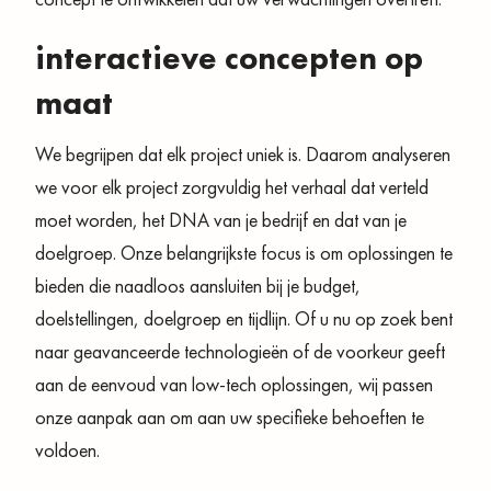
interactieve concepten op
maat
We begrijpen dat elk project uniek is. Daarom analyseren
we voor elk project zorgvuldig het verhaal dat verteld
moet worden, het DNA van je bedrijf en dat van je
doelgroep. Onze belangrijkste focus is om oplossingen te
bieden die naadloos aansluiten bij je budget,
doelstellingen, doelgroep en tijdlijn. Of u nu op zoek bent
naar geavanceerde technologieën of de voorkeur geeft
aan de eenvoud van low-tech oplossingen, wij passen
onze aanpak aan om aan uw specifieke behoeften te
voldoen.