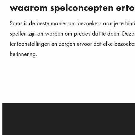
waarom spelconcepten ert
Soms is de beste manier om bezoekers aan je te bin
spellen zijn ontworpen om precies dat te doen. Deze
tentoonstellingen en zorgen ervoor dat elke bezoek
herinnering.