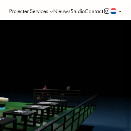
Instagram
Projecten
Services
Nieuws
Studio
Contact