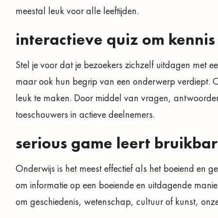
meestal leuk voor alle leeftijden.
interactieve quiz om kennis 
Stel je voor dat je bezoekers zichzelf uitdagen met een
maar ook hun begrip van een onderwerp verdiept. On
leuk te maken. Door middel van vragen, antwoorde
toeschouwers in actieve deelnemers.
serious game leert bruikbar
Onderwijs is het meest effectief als het boeiend en
om informatie op een boeiende en uitdagende manie
om geschiedenis, wetenschap, cultuur of kunst, onze