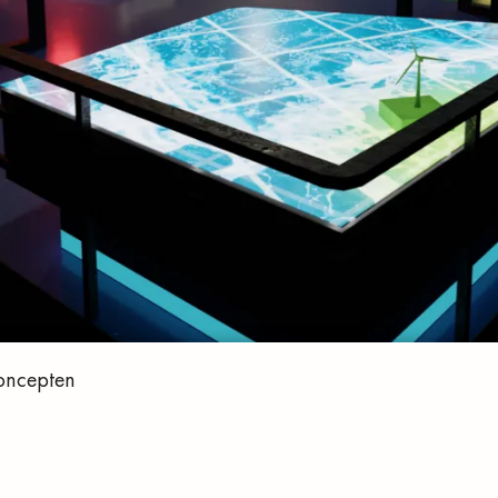
ncepten