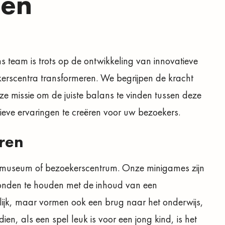
ten
team is trots op de ontwikkeling van innovatieve
erscentra transformeren. We begrijpen de kracht
ze missie om de juiste balans te vinden tussen deze
ieve ervaringen te creëren voor uw bezoekers.
ren
lk museum of bezoekerscentrum. Onze minigames zijn
onden te houden met de inhoud van een
kelijk, maar vormen ook een brug naar het onderwijs,
en, als een spel leuk is voor een jong kind, is het