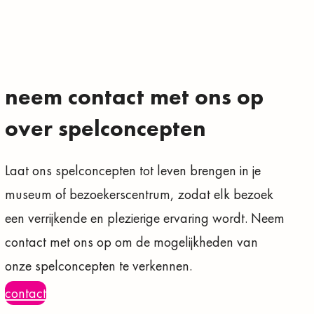
neem contact met ons op
over spelconcepten
Laat ons spelconcepten tot leven brengen in je
museum of bezoekerscentrum, zodat elk bezoek
een verrijkende en plezierige ervaring wordt. Neem
contact met ons op om de mogelijkheden van
onze spelconcepten te verkennen.
contact