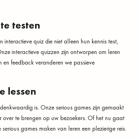
te testen
 interactieve quiz die niet alleen hun kennis test,
ze interactieve quizzen zijn ontworpen om leren
n en feedback veranderen we passieve
e lessen
 gedenkwaardig is. Onze serious games zijn gemaakt
r over te brengen op uw bezoekers. Of het nu gaat
 serious games maken van leren een plezierige reis.