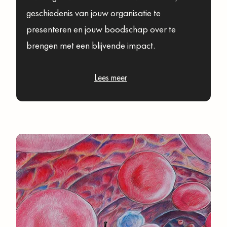
geschiedenis van jouw organisatie te
presenteren en jouw boodschap over te
brengen met een blijvende impact.
Lees meer