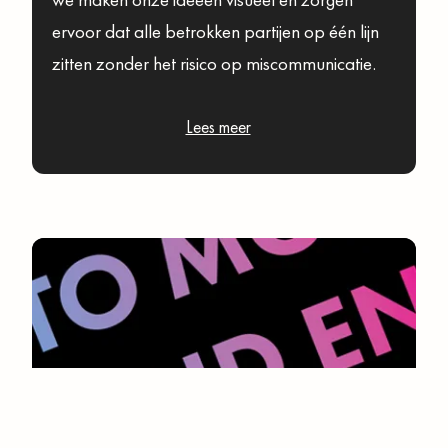
ervoor dat alle betrokken partijen op één lijn
zitten zonder het risico op miscommunicatie.
Lees meer