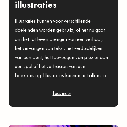
illustraties
Illustraties kunnen voor verschillende
doeleinden worden gebruikt, of het nu gaat
om het tot leven brengen van een verhaal,
het vervangen van tekst, het verduidelijken
van een punt, het toevoegen van plezier aan
een spel of het verfraaien van een
boekomslag. Illustraties kunnen het allemaal.
Lees meer