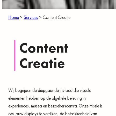
Home
>
Services
>
Content Creatie
Content
Creatie
Wij begrijpen de diepgaande invloed die visuele
elementen hebben op de algehele beleving in
experiences, musea en bezoekerscentra. Onze missie is
om jouw displays te verrijken, de betrokkenheid van