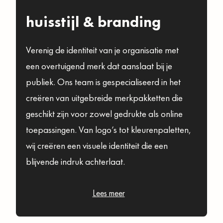
huisstijl & branding
Verenig de identiteit van je organisatie met
een overtuigend merk dat aanslaat bij je
publiek. Ons team is gespecialiseerd in het
creëren van uitgebreide merkpakketten die
geschikt zijn voor zowel gedrukte als online
toepassingen. Van logo’s tot kleurenpaletten,
wij creëren een visuele identiteit die een
blijvende indruk achterlaat.
Lees meer