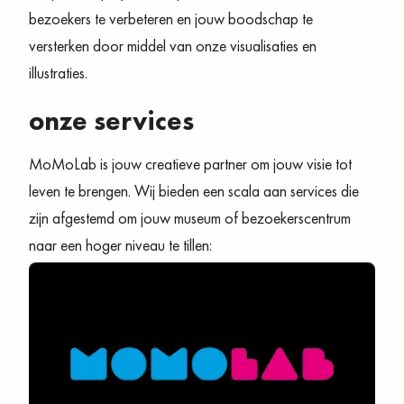
bezoekers te verbeteren en jouw boodschap te
versterken door middel van onze visualisaties en
illustraties.
onze services
MoMoLab is jouw creatieve partner om jouw visie tot
leven te brengen. Wij bieden een scala aan services die
zijn afgestemd om jouw museum of bezoekerscentrum
naar een hoger niveau te tillen: