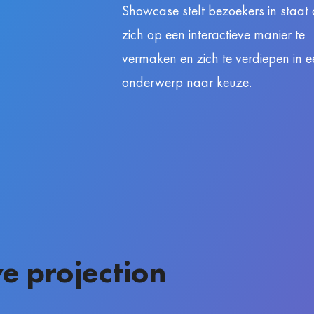
Showcase stelt bezoekers in staat
zich op een interactieve manier te
vermaken en zich te verdiepen in e
onderwerp naar keuze.
e projection