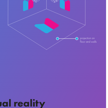
ual reality