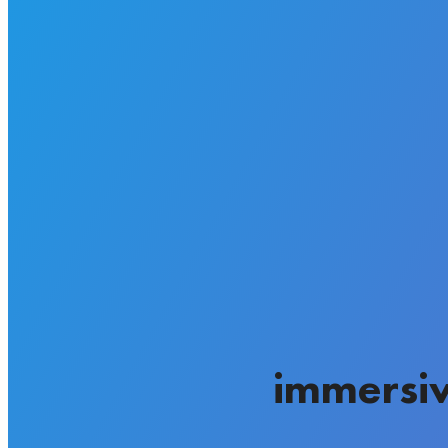
immersiv