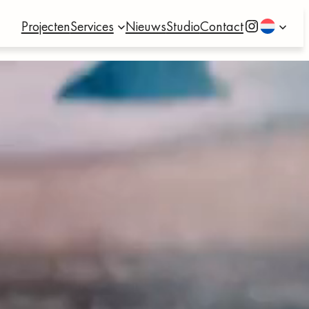
Instagram
Projecten
Services
Nieuws
Studio
Contact