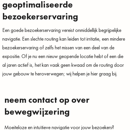
geoptimaliseerde
bezoekerservaring
Een goede bezoekerservaring vereist onmiddellijk begrijpelijke
navigatie. Een slechte routing kan leiden tot irritatie, een mindere
bezoekerservaring of zelfs het missen van een deel van de
expositie. Of je nu een nieuw geopende locatie hebt of een die
al jaren actief is, het kan vaak geen kwaad om de routing door
jouw gebouw te heroverwegen; wij helpen je hier graag bij.
neem contact op over
bewegwijzering
Moeiteloze en intuïtieve navigatie voor jouw bezoekers?