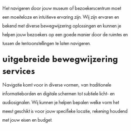
Het navigeren door jouw museum of bezoekerscentrum moet
een moeiteloze en intuïtieve ervaring zijn. Wij zijn ervaren en
bekend met diverse bewegwijzering oplossingen en kunnen je
helpen jouw bezoekers op een goede manier door de ruimtes en
tussen de tentoonstellingen te laten navigeren.
uitgebreide bewegwijzering
services
Navigatie komt voor in diverse vormen, van traditionele
informatieborden en digitale schermen tot subtiele licht- en
audiosignalen. Wij kunnen je helpen bepalen welke vorm het
meest geschikt is voor jouw specifieke locatie, rekening houdend
met jouw eisen en budget.