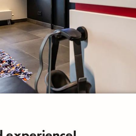
d experience!