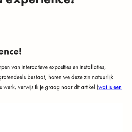
ence!
pen van interactieve exposities en installaties,
rotendeels bestaat, horen we deze zin natuurlijk
werk, verwijs ik je graag naar dit artikel (
wat is een