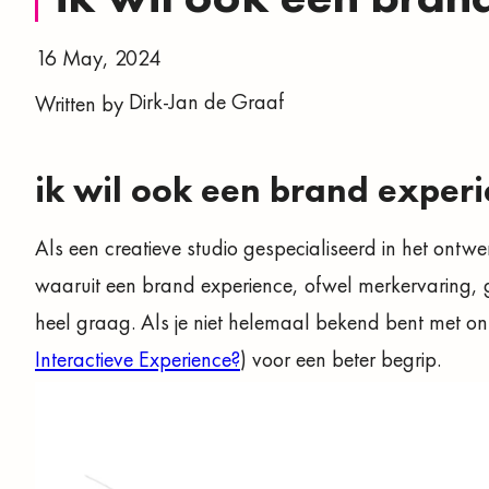
16 May, 2024
Dirk-Jan de Graaf
Written by
ik wil ook een brand experi
Als een creatieve studio gespecialiseerd in het ontwer
waaruit een brand experience, ofwel merkervaring, g
heel graag. Als je niet helemaal bekend bent met ons 
Interactieve Experience?
) voor een beter begrip.