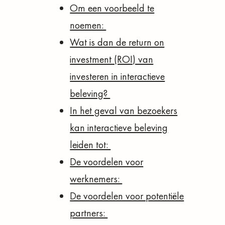
Om een voorbeeld te
noemen:
Wat is dan de return on
investment (ROI) van
investeren in interactieve
beleving?
In het geval van bezoekers
kan interactieve beleving
leiden tot:
De voordelen voor
werknemers:
De voordelen voor potentiële
partners: