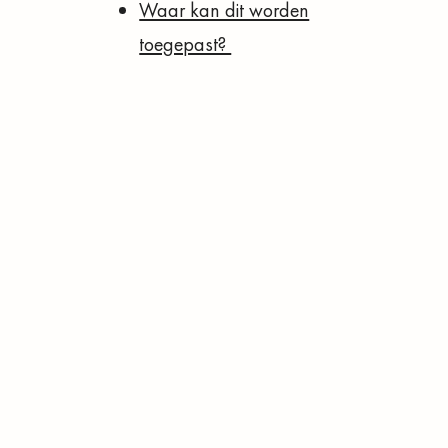
Waar kan dit worden
toegepast?