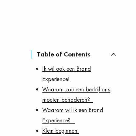
Table of Contents
Ik wil ook een Brand
Experience!
Waarom zou een bedrijf ons
moeten benaderen?
Waarom wil ik een Brand
Experience?
Klein beginnen